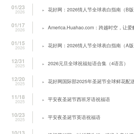
01/23
花好网：2026情人节全球表白指南（B
2026
01/17
America.Huahao.com：跨越时空
2026
01/15
花好网：2026情人节全球表白指南（A
2026
12/31
2026元旦全球祝福短语合集（4语言）
2025
12/20
花好网国际部2025年圣诞节全球鲜花配
2025
11/18
平安夜圣诞节西班牙语祝福语
2025
10/23
平安夜圣诞节英语祝福语
2025
10/13