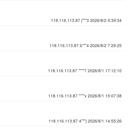
118.116.113.87
j***3
2026/8/2 9:39:34
118.116.113.87
b***4
2026/8/2 7:29:25
118.116.113.87
****7
2026/8/1 17:12:10
118.116.113.87
****v
2026/8/1 15:07:38
118.116.113.87
4***j
2026/8/1 14:55:26