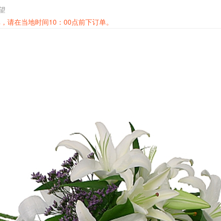
探望
，请在当地时间10：00点前下订单。