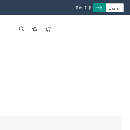
登录
注册
中文
English