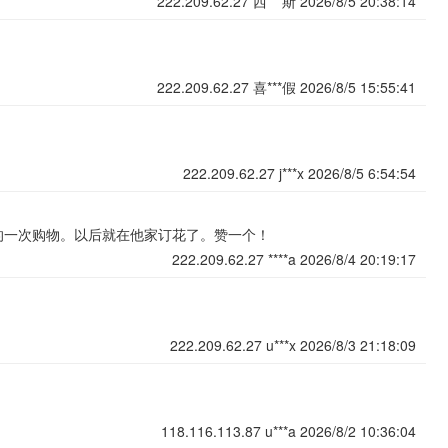
222.209.62.27
西***斯
2026/8/5 20:38:14
222.209.62.27
喜***假
2026/8/5 15:55:41
222.209.62.27
j***x
2026/8/5 6:54:54
的一次购物。以后就在他家订花了。赞一个！
222.209.62.27
****a
2026/8/4 20:19:17
222.209.62.27
u***x
2026/8/3 21:18:09
118.116.113.87
u***a
2026/8/2 10:36:04