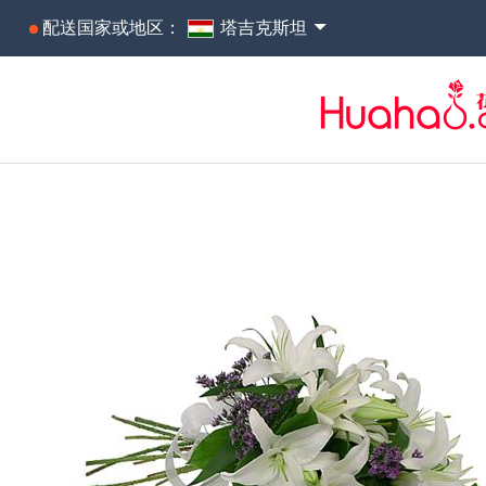
配送国家或地区：
塔吉克斯坦