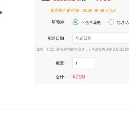
配送地当前时间：
2026-08-08 01:52
请选择：


不包含花瓶
包含花
配送日期：
注意：配送日期会影响价格变动，下单后会再次确认配送日
数量：
799
合计：