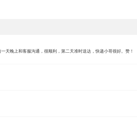
前一天晚上和客服沟通，很顺利，第二天准时送达，快递小哥很好。赞！