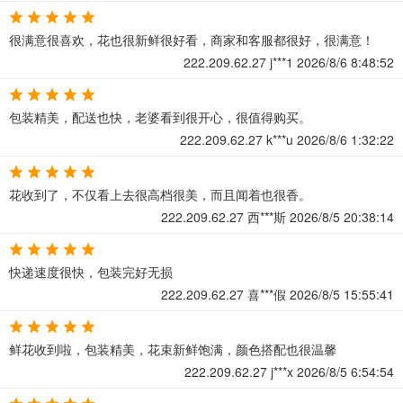
很满意很喜欢，花也很新鲜很好看，商家和客服都很好，很满意！
222.209.62.27
j***1
2026/8/6 8:48:52
包装精美，配送也快，老婆看到很开心，很值得购买。
222.209.62.27
k***u
2026/8/6 1:32:22
花收到了，不仅看上去很高档很美，而且闻着也很香。
222.209.62.27
西***斯
2026/8/5 20:38:14
快递速度很快，包装完好无损
222.209.62.27
喜***假
2026/8/5 15:55:41
鲜花收到啦，包装精美，花束新鲜饱满，颜色搭配也很温馨
222.209.62.27
j***x
2026/8/5 6:54:54