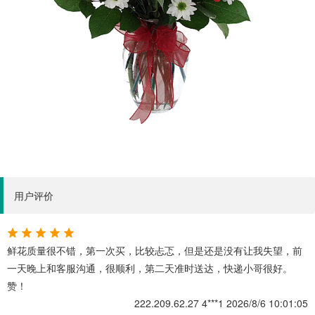
用户评价
鲜花质量很不错，第一次买，比较忐忑，但是还是没有让我失望，前
一天晚上和客服沟通，很顺利，第二天准时送达，快递小哥很好。
赞！
222.209.62.27
4***1
2026/8/6 10:01:05