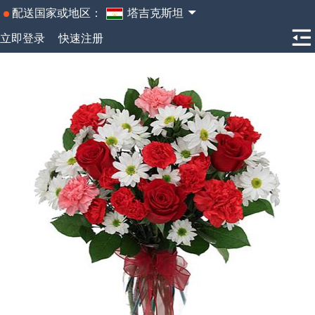
配送国家或地区：
塔吉克斯坦
立即登录
快速注册