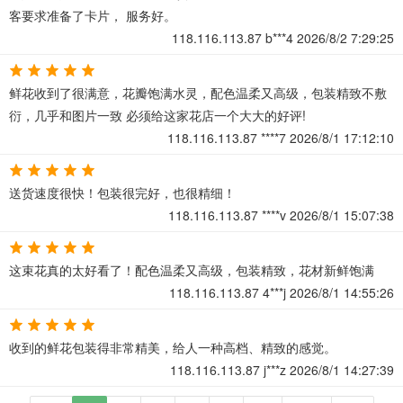
客要求准备了卡片， 服务好。
118.116.113.87
b***4
2026/8/2 7:29:25
鲜花收到了很满意，花瓣饱满水灵，配色温柔又高级，包装精致不敷
衍，几乎和图片一致 必须给这家花店一个大大的好评!
118.116.113.87
****7
2026/8/1 17:12:10
送货速度很快！包装很完好，也很精细！
118.116.113.87
****v
2026/8/1 15:07:38
这束花真的太好看了！配色温柔又高级，包装精致，花材新鲜饱满
118.116.113.87
4***j
2026/8/1 14:55:26
收到的鲜花包装得非常精美，给人一种高档、精致的感觉。
118.116.113.87
j***z
2026/8/1 14:27:39