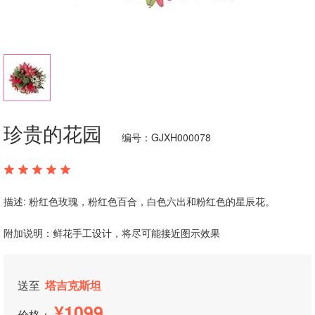
珍贵的花园
编号：GJXH000078
描述: 粉红色玫瑰，粉红色百合，白色六出和粉红色的星辰花。
附加说明：鲜花手工设计，将尽可能接近图示效果
送至
塔吉克斯坦
1099
价格：