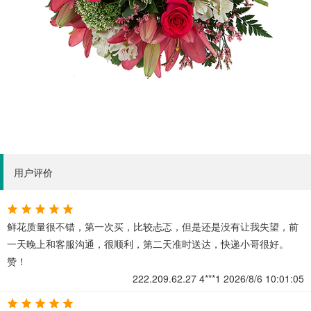
用户评价
鲜花质量很不错，第一次买，比较忐忑，但是还是没有让我失望，前
一天晚上和客服沟通，很顺利，第二天准时送达，快递小哥很好。
赞！
222.209.62.27
4***1
2026/8/6 10:01:05