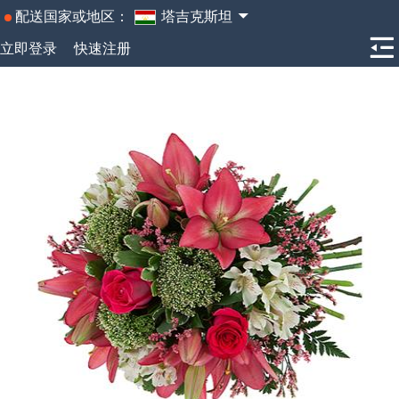
配送国家或地区：
塔吉克斯坦
立即登录
快速注册