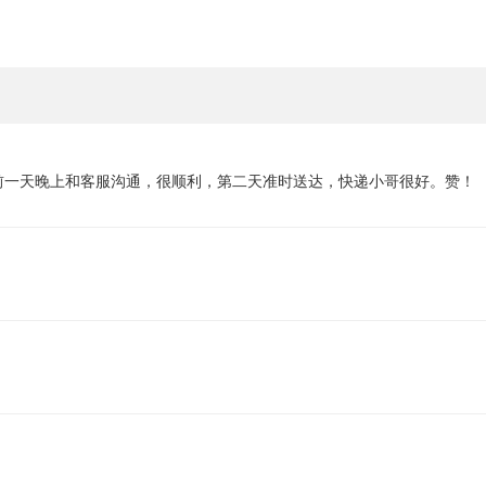
前一天晚上和客服沟通，很顺利，第二天准时送达，快递小哥很好。赞！