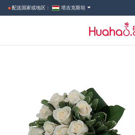
配送国家或地区：
塔吉克斯坦