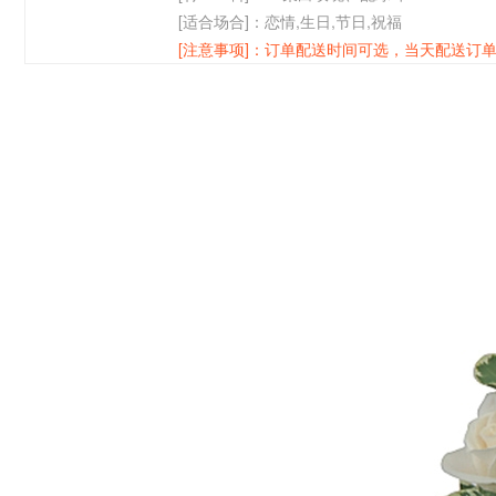
[适合场合]：
恋情,生日,节日,祝福
[注意事项]：
订单配送时间可选，当天配送订单