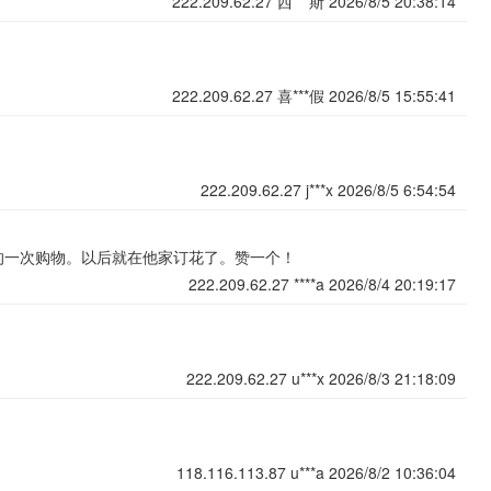
222.209.62.27
西***斯
2026/8/5 20:38:14
222.209.62.27
喜***假
2026/8/5 15:55:41
222.209.62.27
j***x
2026/8/5 6:54:54
的一次购物。以后就在他家订花了。赞一个！
222.209.62.27
****a
2026/8/4 20:19:17
222.209.62.27
u***x
2026/8/3 21:18:09
118.116.113.87
u***a
2026/8/2 10:36:04