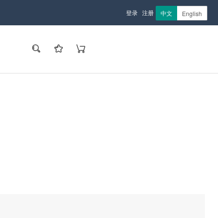
登录
注册
中文
English