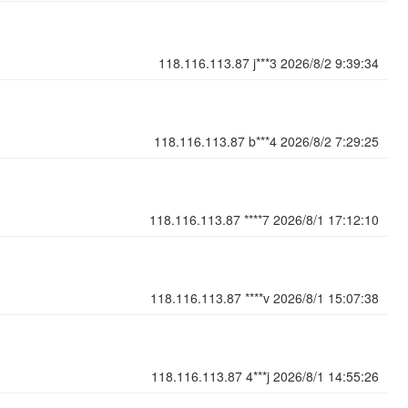
118.116.113.87
j***3
2026/8/2 9:39:34
118.116.113.87
b***4
2026/8/2 7:29:25
118.116.113.87
****7
2026/8/1 17:12:10
118.116.113.87
****v
2026/8/1 15:07:38
118.116.113.87
4***j
2026/8/1 14:55:26