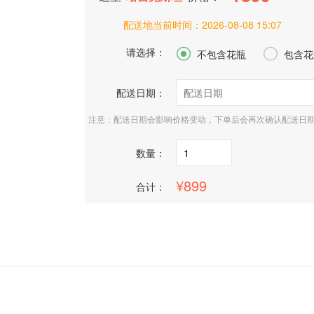
配送地当前时间：
2026-08-08 15:07
请选择：


不包含花瓶
包含花
配送日期：
注意：配送日期会影响价格变动，下单后会再次确认配送日
数量：
899
合计：