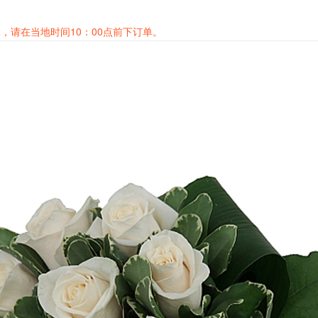
，请在当地时间10：00点前下订单。